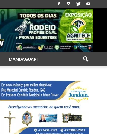
|
MANDAGUARI