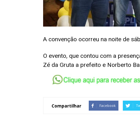
A convenção ocorreu na noite de sáb
O evento, que contou com a presença
Zé da Gruta a prefeito e Norberto Ba
Compartilhar
Facebook
Tw