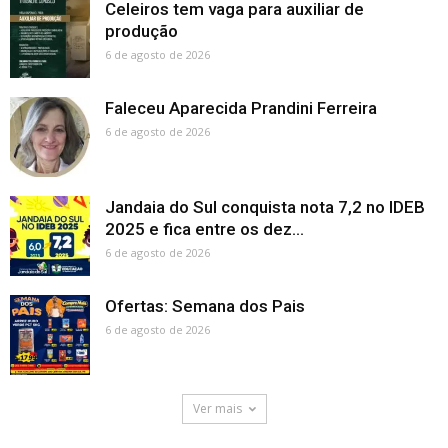
Celeiros tem vaga para auxiliar de
produção
6 de agosto de 2026
Faleceu Aparecida Prandini Ferreira
6 de agosto de 2026
Jandaia do Sul conquista nota 7,2 no IDEB
2025 e fica entre os dez...
6 de agosto de 2026
Ofertas: Semana dos Pais
6 de agosto de 2026
Ver mais