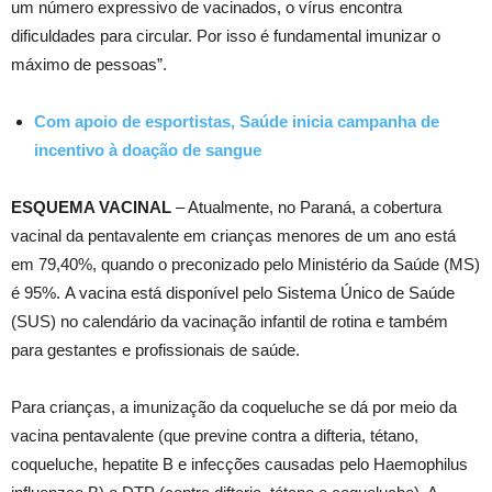
um número expressivo de vacinados, o vírus encontra
dificuldades para circular. Por isso é fundamental imunizar o
máximo de pessoas”.
Com apoio de esportistas, Saúde inicia campanha de
incentivo à doação de sangue
ESQUEMA VACINAL
– Atualmente, no Paraná, a cobertura
vacinal da pentavalente em crianças menores de um ano está
em 79,40%, quando o preconizado pelo Ministério da Saúde (MS)
é 95%. A vacina está disponível pelo Sistema Único de Saúde
(SUS) no calendário da vacinação infantil de rotina e também
para gestantes e profissionais de saúde.
Para crianças, a imunização da coqueluche se dá por meio da
vacina pentavalente (que previne contra a difteria, tétano,
coqueluche, hepatite B e infecções causadas pelo Haemophilus