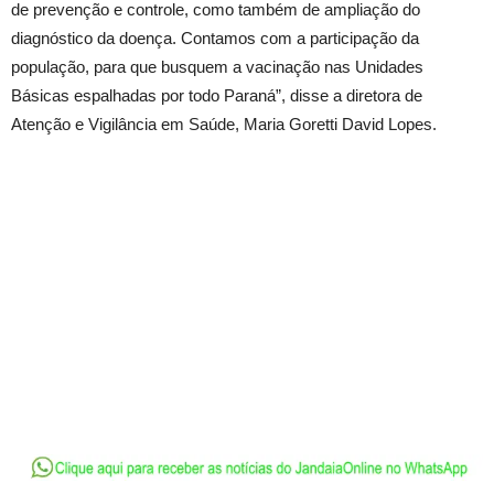
de prevenção e controle, como também de ampliação do
diagnóstico da doença. Contamos com a participação da
população, para que busquem a vacinação nas Unidades
Básicas espalhadas por todo Paraná”, disse a diretora de
Atenção e Vigilância em Saúde, Maria Goretti David Lopes.