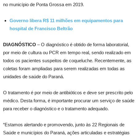
no município de Ponta Grossa em 2019.
Governo libera R$ 11 milhões em equipamentos para
hospital de Francisco Beltrão
DIAGNÓSTICO
– O diagnóstico é obtido de forma laboratorial,
por meio de cultura ou PCR em tempo real, sendo realizado em
todos os pacientes suspeitos de coqueluche. Recentemente, as
coletas foram ampliadas para serem realizadas em todas as
unidades de saúde do Paraná.
O tratamento é por meio de antibióticos e deve ser prescrito pelo
médico. Desta forma, é importante procurar um serviço de saúde
para receber o diagnóstico e o tratamento adequado.
“Estamos alertando e promovendo, junto às 22 Regionais de
Saúde e municípios do Paraná, ações articuladas e estratégias