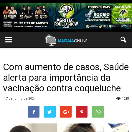
Com aumento de casos, Saúde
alerta para importância da
vacinação contra coqueluche
17 de junho de 2024
1028