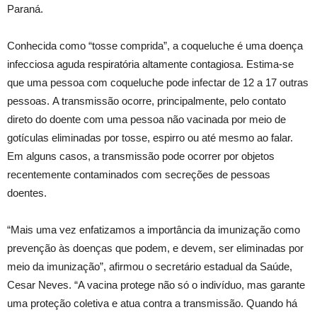
Paraná.
Conhecida como “tosse comprida”, a coqueluche é uma doença
infecciosa aguda respiratória altamente contagiosa. Estima-se
que uma pessoa com coqueluche pode infectar de 12 a 17 outras
pessoas. A transmissão ocorre, principalmente, pelo contato
direto do doente com uma pessoa não vacinada por meio de
gotículas eliminadas por tosse, espirro ou até mesmo ao falar.
Em alguns casos, a transmissão pode ocorrer por objetos
recentemente contaminados com secreções de pessoas
doentes.
“Mais uma vez enfatizamos a importância da imunização como
prevenção às doenças que podem, e devem, ser eliminadas por
meio da imunização”, afirmou o secretário estadual da Saúde,
Cesar Neves. “A vacina protege não só o indivíduo, mas garante
uma proteção coletiva e atua contra a transmissão. Quando há