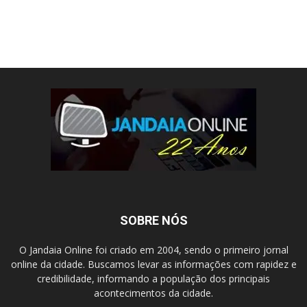
SOBRE NÓS
O Jandaia Online foi criado em 2004, sendo o primeiro jornal
online da cidade. Buscamos levar as informações com rapidez e
credibilidade, informando a população dos principais
acontecimentos da cidade.