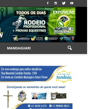
|
MANDAGUARI