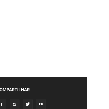
OMPARTILHAR