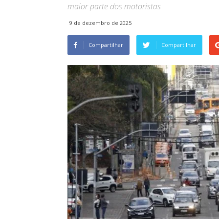
maior parte dos motoristas
9 de dezembro de 2025
Compartilhar
Compartilhar