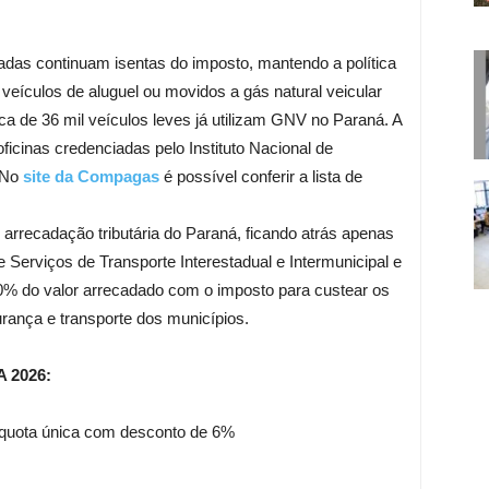
radas continuam isentas do imposto, mantendo a política
veículos de aluguel ou movidos a gás natural veicular
a de 36 mil veículos leves já utilizam GNV no Paraná. A
icinas credenciadas pelo Instituto Nacional de
. No
site da Compagas
é possível conferir a lista de
 arrecadação tributária do Paraná, ficando atrás apenas
 Serviços de Transporte Interestadual e Intermunicipal e
% do valor arrecadado com o imposto para custear os
rança e transporte dos municípios.
A 2026:
quota única com desconto de 6%