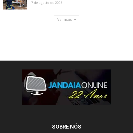
7 de agosto de 2026
Ver mais
SOBRE NÓS