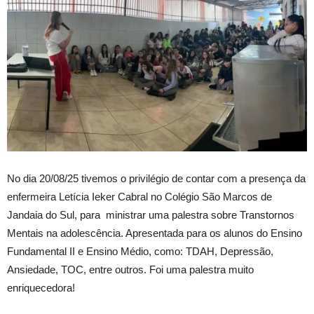
No dia 20/08/25 tivemos o privilégio de contar com a presença da
enfermeira Letícia Ieker Cabral no Colégio São Marcos de
Jandaia do Sul, para ministrar uma palestra sobre Transtornos
Mentais na adolescência. Apresentada para os alunos do Ensino
Fundamental II e Ensino Médio, como: TDAH, Depressão,
Ansiedade, TOC, entre outros. Foi uma palestra muito
enriquecedora!