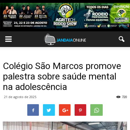
Colégio São Marcos promove
palestra sobre saúde mental
na adolescência
21 de agosto de 2025
720