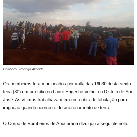
Colaborou Rodrigo Almeida
Os bombeiros foram acionados por volta das 16h30 desta sexta-
feira (30) em um sítio no bairro Engenho Velho, no Distrito de São
José. As vítimas trabalhavam em uma obra de tubulação para
irrigação quando ocorreu o desmoronamento de terra.
O Corpo de Bombeiros de Apucarana divulgou a seguinte nota: