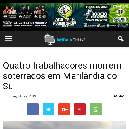
Quatro trabalhadores morrem
soterrados em Marilândia do
Sul
30 de agosto de 2019
4666