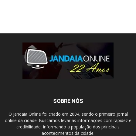
SOBRE NÓS
O Jandaia Online foi criado em 2004, sendo o primeiro jornal
online da cidade. Buscamos levar as informações com rapidez e
credibilidade, informando a população dos principais
acontecimentos da cidade.