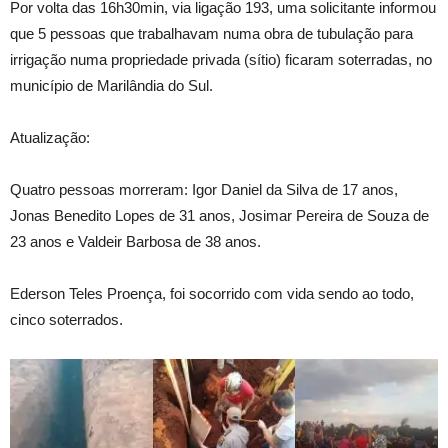
Por volta das 16h30min, via ligação 193, uma solicitante informou
que 5 pessoas que trabalhavam numa obra de tubulação para
irrigação numa propriedade privada (sítio) ficaram soterradas, no
município de Marilândia do Sul.
Atualização:
Quatro pessoas morreram: Igor Daniel da Silva de 17 anos,
Jonas Benedito Lopes de 31 anos, Josimar Pereira de Souza de
23 anos e Valdeir Barbosa de 38 anos.
Ederson Teles Proença, foi socorrido com vida sendo ao todo,
cinco soterrados.