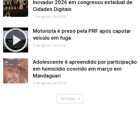
Inovador 2026 em congresso estadual de
Cidades Digitais
7 de agosto de 2026
Motorista é preso pela PRF após capotar
veículo em fuga
7 de agosto de 2026
Adolescente é apreendido por participação
em homicídio ocorrido em março em
Mandaguari
7 de agosto de 2026
Ver mais