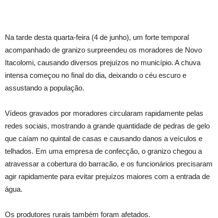
Na tarde desta quarta-feira (4 de junho), um forte temporal
acompanhado de granizo surpreendeu os moradores de Novo
Itacolomi, causando diversos prejuízos no município. A chuva
intensa começou no final do dia, deixando o céu escuro e
assustando a população.
Vídeos gravados por moradores circularam rapidamente pelas
redes sociais, mostrando a grande quantidade de pedras de gelo
que caíam no quintal de casas e causando danos a veículos e
telhados. Em uma empresa de confecção, o granizo chegou a
atravessar a cobertura do barracão, e os funcionários precisaram
agir rapidamente para evitar prejuízos maiores com a entrada de
água.
Os produtores rurais também foram afetados.