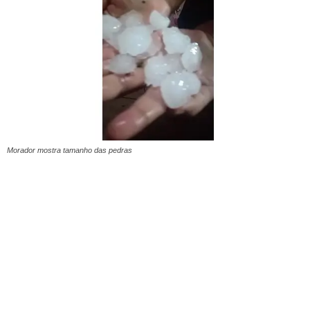
Morador mostra tamanho das pedras