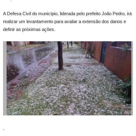
A Defesa Civil do município, liderada pelo prefeito João Pedro, irá
realizar um levantamento para avaliar a extensão dos danos e
definir as próximas ações.
.