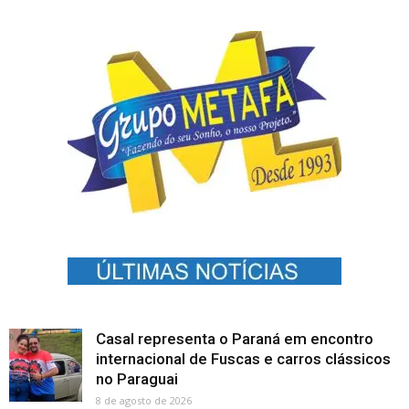
Casal representa o Paraná em encontro
internacional de Fuscas e carros clássicos
no Paraguai
8 de agosto de 2026