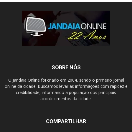
SOBRE NÓS
O Jandaia Online foi criado em 2004, sendo o primeiro jornal
online da cidade. Buscamos levar as informações com rapidez e
credibilidade, informando a população dos principais
acontecimentos da cidade.
COMPARTILHAR