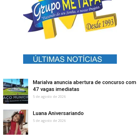
Marialva anuncia abertura de concurso com
47 vagas imediatas
5 de agosto de 2026
Luana Aniversariando
5 de agosto de 2026