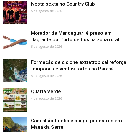
Nesta sexta no Country Club
5 de agosto de 2026
Morador de Mandaguari é preso em
flagrante por furto de fios na zona rural...
5 de agosto de 2026
Formação de ciclone extratropical reforça
temporais e ventos fortes no Paraná
5 de agosto de 2026
Quarta Verde
4 de agosto de 2026
Caminhão tomba e atinge pedestres em
Mauá da Serra