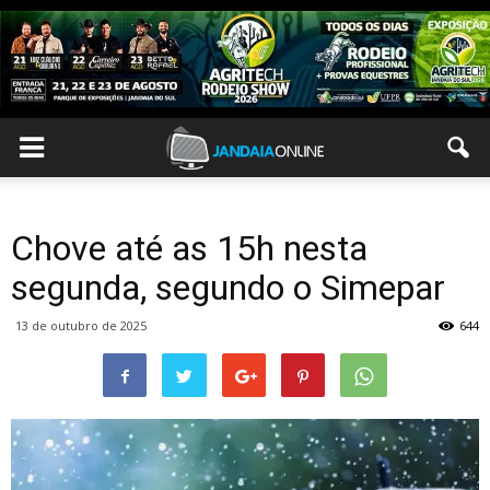
Chove até as 15h nesta
segunda, segundo o Simepar
13 de outubro de 2025
644