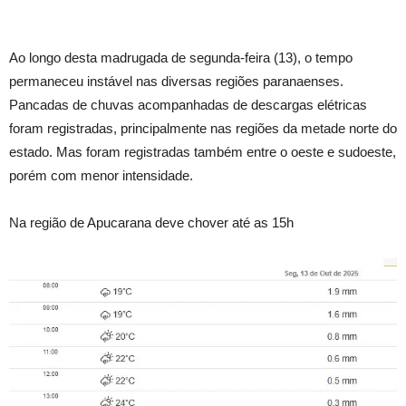
Ao longo desta madrugada de segunda-feira (13), o tempo
permaneceu instável nas diversas regiões paranaenses.
Pancadas de chuvas acompanhadas de descargas elétricas
foram registradas, principalmente nas regiões da metade norte do
estado. Mas foram registradas também entre o oeste e sudoeste,
porém com menor intensidade.
Na região de Apucarana deve chover até as 15h