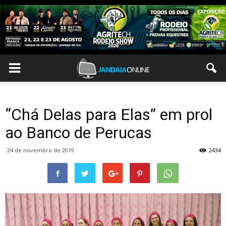
“Chá Delas para Elas” em prol
ao Banco de Perucas
24 de novembro de 2019
2434