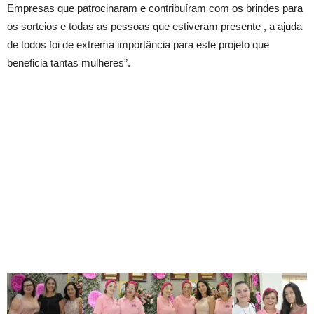
Empresas que patrocinaram e contribuíram com os brindes para
os sorteios e todas as pessoas que estiveram presente , a ajuda
de todos foi de extrema importância para este projeto que
beneficia tantas mulheres”.