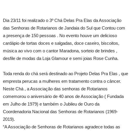
Dia 23/11 foi realizado o 3º Chá Delas Pra Elas da Associação
das Senhoras de Rotarianos de Jandaia do Sul que Contou com
a presença de 150 pessoas . No evento houve um delicioso
cardápio de tortas doces e salgadas, doce caseiro, biscoitos,
música ao vivo com o cantor Maradona, sorteio de brindes ,
desfile de modas da Loja Glamour e semi joias Rose Cunha.
Toda renda do chá será destinado ao Projeto Delas Pra Elas , que
empresta perucas a mulheres em tratamento contra o câncer.
Neste Chá , a Associação das senhoras de Rotarianos
comemorou o aniversário de 40 anos de Associação ( Fundada
em Julho de 1979) e também o Jubileu de Ouro da
Coordenadoria Nacional das Senhoras de Rotarianos (1969-
2019).
“A Associação de Senhoras de Rotarianos agradece todas as