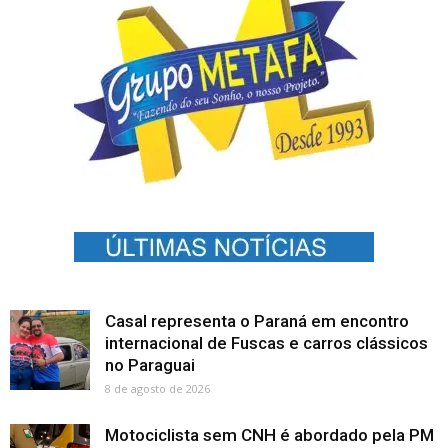
Casal representa o Paraná em encontro
internacional de Fuscas e carros clássicos
no Paraguai
8 de agosto de 2026
Motociclista sem CNH é abordado pela PM