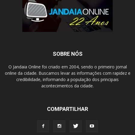
SOBRE NÓS
O Jandaia Online foi criado em 2004, sendo o primeiro jornal
online da cidade. Buscamos levar as informações com rapidez e
credibilidade, informando a população dos principais
acontecimentos da cidade.
COMPARTILHAR