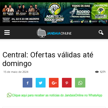
Central: Ofertas válidas até
domingo
15 de maio de 2024
1271