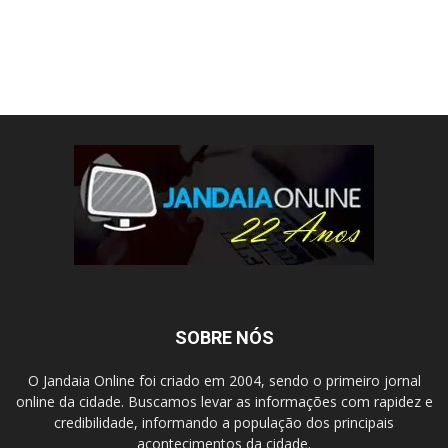
SOBRE NÓS
O Jandaia Online foi criado em 2004, sendo o primeiro jornal
online da cidade. Buscamos levar as informações com rapidez e
credibilidade, informando a população dos principais
acontecimentos da cidade.