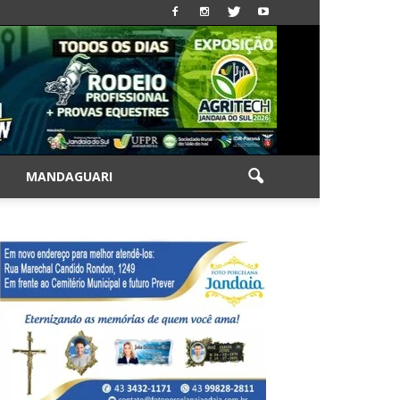
|
MANDAGUARI