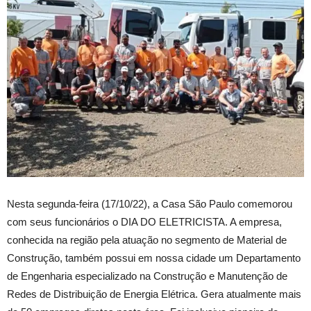
Nesta segunda-feira (17/10/22), a Casa São Paulo comemorou
com seus funcionários o DIA DO ELETRICISTA. A empresa,
conhecida na região pela atuação no segmento de Material de
Construção, também possui em nossa cidade um Departamento
de Engenharia especializado na Construção e Manutenção de
Redes de Distribuição de Energia Elétrica. Gera atualmente mais