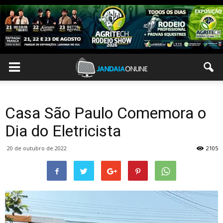
Casa São Paulo Comemora o
Dia do Eletricista
20 de outubro de 2022
2105