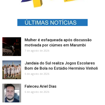
Mulher é esfaqueada após discussão
motivada por ciúmes em Marumbi
7 de agosto de 2026
Jandaia do Sul realiza Jogos Escolares
Bom de Bola no Estádio Hermínio Vinholi
6 de agosto de 2026
Faleceu Ariel Dias
6 de agosto de 2026