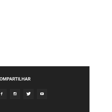
OMPARTILHAR