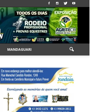
|
MANDAGUARI