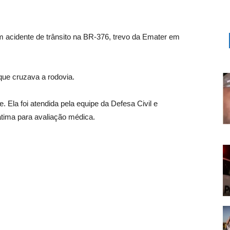
 acidente de trânsito na BR-376, trevo da Emater em
ue cruzava a rodovia.
. Ela foi atendida pela equipe da Defesa Civil e
tima para avaliação médica.