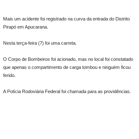
Mais um acidente foi registrado na curva da entrada do Distrito
Pirapó em Apucarana.
Nesta terça-feira (7) foi uma carreta.
O Corpo de Bombeiros foi acionado, mas no local foi constatado
que apenas o compartimento de carga tombou e ninguém ficou
ferido.
A Polícia Rodoviária Federal foi chamada para as providências.