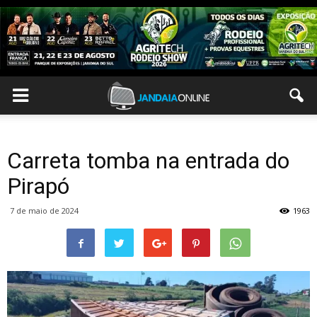
Carreta tomba na entrada do
Pirapó
7 de maio de 2024
1963