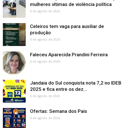
mulheres vítimas de violência política
6 de agosto de 2026
Celeiros tem vaga para auxiliar de
produção
6 de agosto de 2026
Faleceu Aparecida Prandini Ferreira
6 de agosto de 2026
Jandaia do Sul conquista nota 7,2 no IDEB
2025 e fica entre os dez...
6 de agosto de 2026
Ofertas: Semana dos Pais
6 de agosto de 2026