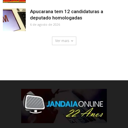
Apucarana tem 12 candidaturas a
deputado homologadas
6 de agosto de 2026
Ver mais