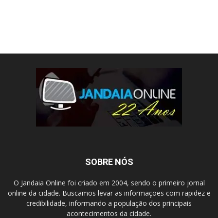
SOBRE NÓS
O Jandaia Online foi criado em 2004, sendo o primeiro jornal
online da cidade. Buscamos levar as informações com rapidez e
credibilidade, informando a população dos principais
acontecimentos da cidade.