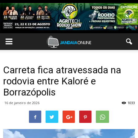
Carreta fica atravessada na
rodovia entre Kaloré e
Borrazópolis
16 de janeiro de 2026
1033