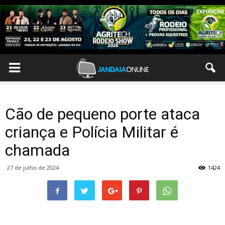
Cão de pequeno porte ataca
criança e Polícia Militar é
chamada
27 de julho de 2024
1424