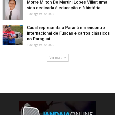
Morre Milton De Martini Lopes Villar: uma
vida dedicada à educação e à história...
9 de agosto de 2026
Casal representa o Paraná em encontro
internacional de Fuscas e carros clássicos
no Paraguai
8 de agosto de 2026
Ver mais