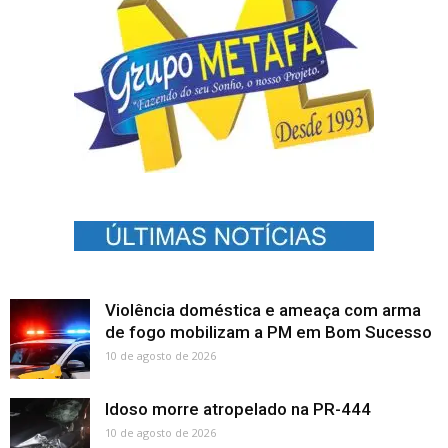
Violência doméstica e ameaça com arma
de fogo mobilizam a PM em Bom Sucesso
10 de agosto de 2026
Idoso morre atropelado na PR-444
10 de agosto de 2026