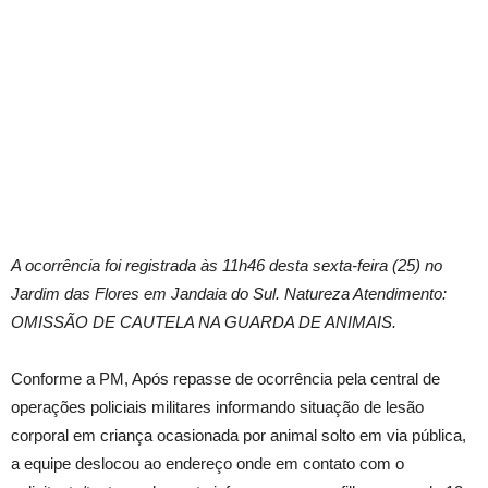
A ocorrência foi registrada às 11h46 desta sexta-feira (25) no
Jardim das Flores em Jandaia do Sul. Natureza Atendimento:
OMISSÃO DE CAUTELA NA GUARDA DE ANIMAIS.
Conforme a PM, Após repasse de ocorrência pela central de
operações policiais militares informando situação de lesão
corporal em criança ocasionada por animal solto em via pública,
a equipe deslocou ao endereço onde em contato com o