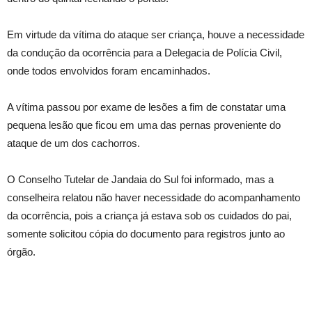
Em virtude da vítima do ataque ser criança, houve a necessidade
da condução da ocorrência para a Delegacia de Polícia Civil,
onde todos envolvidos foram encaminhados.
A vítima passou por exame de lesões a fim de constatar uma
pequena lesão que ficou em uma das pernas proveniente do
ataque de um dos cachorros.
O Conselho Tutelar de Jandaia do Sul foi informado, mas a
conselheira relatou não haver necessidade do acompanhamento
da ocorrência, pois a criança já estava sob os cuidados do pai,
somente solicitou cópia do documento para registros junto ao
órgão.