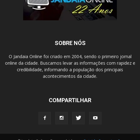
SOBRE NÓS
O Jandaia Online foi criado em 2004, sendo o primeiro jornal
online da cidade. Buscamos levar as informações com rapidez e
credibilidade, informando a população dos principais
acontecimentos da cidade.
COMPARTILHAR