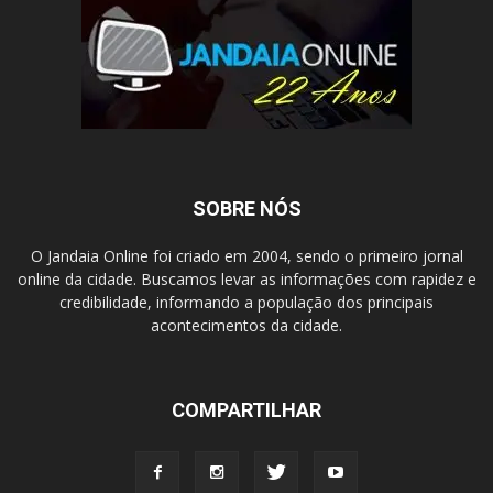
SOBRE NÓS
O Jandaia Online foi criado em 2004, sendo o primeiro jornal
online da cidade. Buscamos levar as informações com rapidez e
credibilidade, informando a população dos principais
acontecimentos da cidade.
COMPARTILHAR