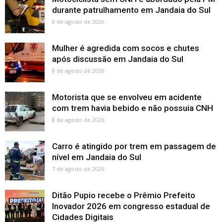
durante patrulhamento em Jandaia do Sul
8 de agosto de 2026
Mulher é agredida com socos e chutes
após discussão em Jandaia do Sul
8 de agosto de 2026
Motorista que se envolveu em acidente
com trem havia bebido e não possuia CNH
8 de agosto de 2026
Carro é atingido por trem em passagem de
nível em Jandaia do Sul
7 de agosto de 2026
Ditão Pupio recebe o Prêmio Prefeito
Inovador 2026 em congresso estadual de
Cidades Digitais