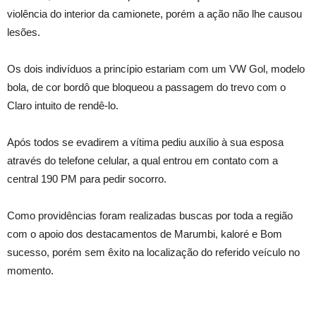
violência do interior da camionete, porém a ação não lhe causou
lesões.
Os dois indivíduos a princípio estariam com um VW Gol, modelo
bola, de cor bordô que bloqueou a passagem do trevo com o
Claro intuito de rendê-lo.
Após todos se evadirem a vítima pediu auxílio à sua esposa
através do telefone celular, a qual entrou em contato com a
central 190 PM para pedir socorro.
Como providências foram realizadas buscas por toda a região
com o apoio dos destacamentos de Marumbi, kaloré e Bom
sucesso, porém sem êxito na localização do referido veículo no
momento.