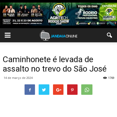
Caminhonete é levada de
assalto no trevo do São José
14 de março de 2024
1769