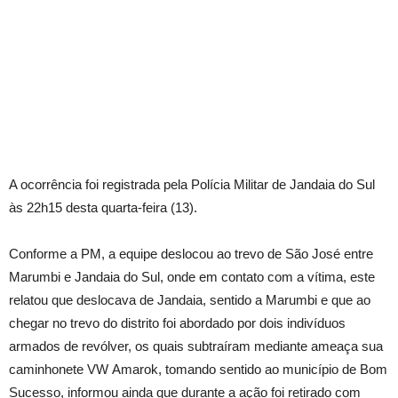
A ocorrência foi registrada pela Polícia Militar de Jandaia do Sul
às 22h15 desta quarta-feira (13).
Conforme a PM, a equipe deslocou ao trevo de São José entre
Marumbi e Jandaia do Sul, onde em contato com a vítima, este
relatou que deslocava de Jandaia, sentido a Marumbi e que ao
chegar no trevo do distrito foi abordado por dois indivíduos
armados de revólver, os quais subtraíram mediante ameaça sua
caminhonete VW Amarok, tomando sentido ao município de Bom
Sucesso, informou ainda que durante a ação foi retirado com