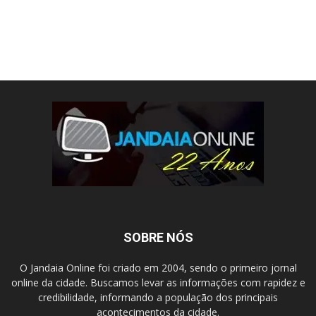
SOBRE NÓS
O Jandaia Online foi criado em 2004, sendo o primeiro jornal
online da cidade. Buscamos levar as informações com rapidez e
credibilidade, informando a população dos principais
acontecimentos da cidade.