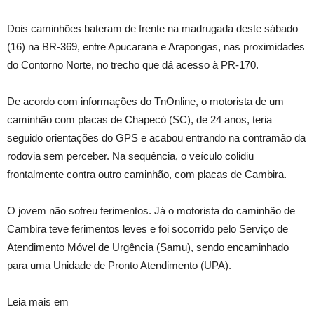
Dois caminhões bateram de frente na madrugada deste sábado
(16) na BR-369, entre Apucarana e Arapongas, nas proximidades
do Contorno Norte, no trecho que dá acesso à PR-170.
De acordo com informações do TnOnline, o motorista de um
caminhão com placas de Chapecó (SC), de 24 anos, teria
seguido orientações do GPS e acabou entrando na contramão da
rodovia sem perceber. Na sequência, o veículo colidiu
frontalmente contra outro caminhão, com placas de Cambira.
O jovem não sofreu ferimentos. Já o motorista do caminhão de
Cambira teve ferimentos leves e foi socorrido pelo Serviço de
Atendimento Móvel de Urgência (Samu), sendo encaminhado
para uma Unidade de Pronto Atendimento (UPA).
Leia mais em