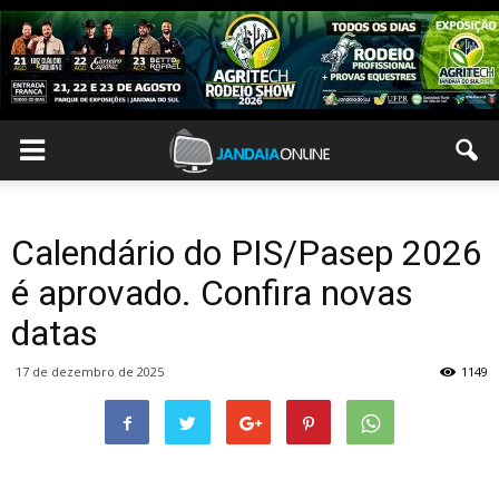
Calendário do PIS/Pasep 2026
é aprovado. Confira novas
datas
17 de dezembro de 2025
1149