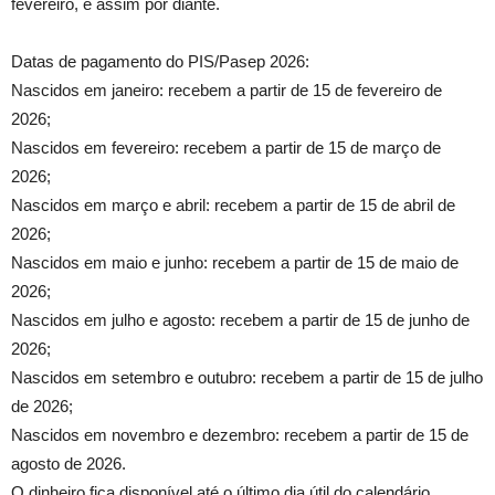
fevereiro, e assim por diante.
Datas de pagamento do PIS/Pasep 2026:
Nascidos em janeiro: recebem a partir de 15 de fevereiro de
2026;
Nascidos em fevereiro: recebem a partir de 15 de março de
2026;
Nascidos em março e abril: recebem a partir de 15 de abril de
2026;
Nascidos em maio e junho: recebem a partir de 15 de maio de
2026;
Nascidos em julho e agosto: recebem a partir de 15 de junho de
2026;
Nascidos em setembro e outubro: recebem a partir de 15 de julho
de 2026;
Nascidos em novembro e dezembro: recebem a partir de 15 de
agosto de 2026.
O dinheiro fica disponível até o último dia útil do calendário