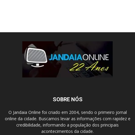
SOBRE NÓS
O Jandaia Online foi criado em 2004, sendo o primeiro jornal
online da cidade. Buscamos levar as informações com rapidez e
credibilidade, informando a população dos principais
acontecimentos da cidade.