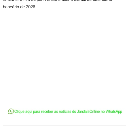
bancário de 2026.
.