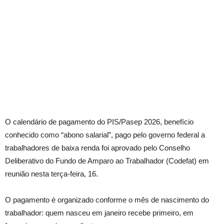
O calendário de pagamento do PIS/Pasep 2026, benefício
conhecido como “abono salarial”, pago pelo governo federal a
trabalhadores de baixa renda foi aprovado pelo Conselho
Deliberativo do Fundo de Amparo ao Trabalhador (Codefat) em
reunião nesta terça-feira, 16.
O pagamento é organizado conforme o mês de nascimento do
trabalhador: quem nasceu em janeiro recebe primeiro, em