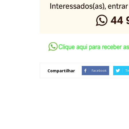
Compartilhar
Facebook
Tw