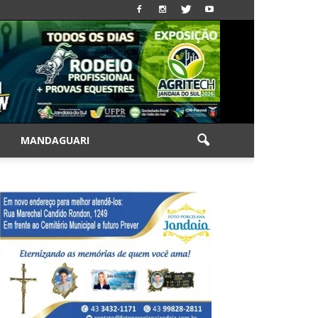
|
MANDAGUARI