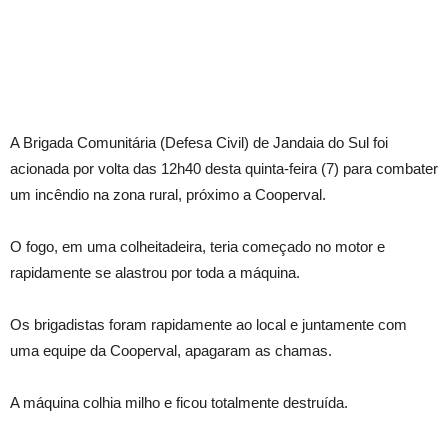
A Brigada Comunitária (Defesa Civil) de Jandaia do Sul foi
acionada por volta das 12h40 desta quinta-feira (7) para combater
um incêndio na zona rural, próximo a Cooperval.
O fogo, em uma colheitadeira, teria começado no motor e
rapidamente se alastrou por toda a máquina.
Os brigadistas foram rapidamente ao local e juntamente com
uma equipe da Cooperval, apagaram as chamas.
A máquina colhia milho e ficou totalmente destruída.