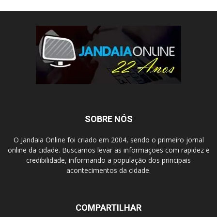
SOBRE NÓS
O Jandaia Online foi criado em 2004, sendo o primeiro jornal
online da cidade. Buscamos levar as informações com rapidez e
credibilidade, informando a população dos principais
acontecimentos da cidade.
COMPARTILHAR