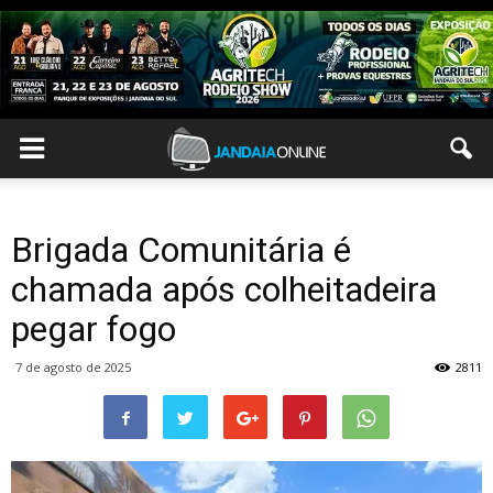
Brigada Comunitária é
chamada após colheitadeira
pegar fogo
7 de agosto de 2025
2811