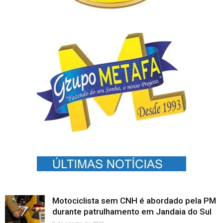
Motociclista sem CNH é abordado pela PM
durante patrulhamento em Jandaia do Sul