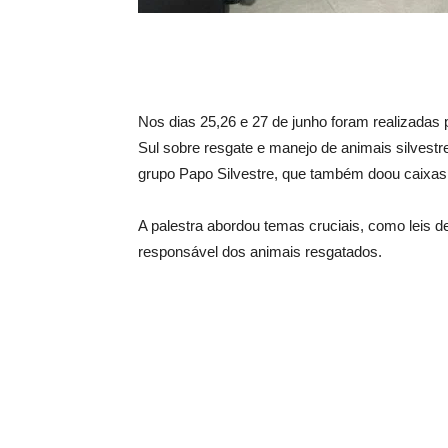
Nos dias 25,26 e 27 de junho foram realizadas 
Sul sobre resgate e manejo de animais silvestre
grupo Papo Silvestre, que também doou caixas 
A palestra abordou temas cruciais, como leis 
responsável dos animais resgatados.