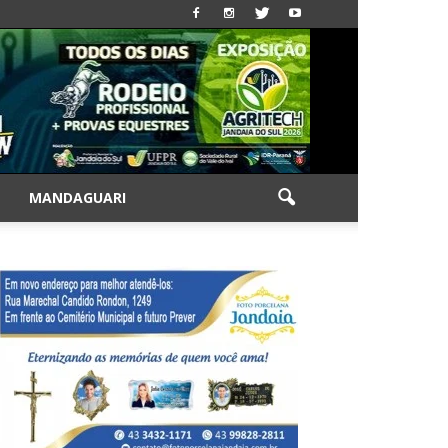
|
MANDAGUARI