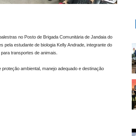
palestras no Posto de Brigada Comunitária de Jandaia do
s pela estudante de biologia Kelly Andrade, integrante do
para transportes de animais.
de proteção ambiental, manejo adequado e destinação