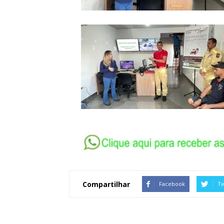
Compartilhar
Facebook
Tw