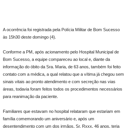
A ocorrência foi registrada pela Polícia Militar de Bom Sucesso
às 15h30 deste domingo (4).
Conforme a PM, após acionamento pelo Hospital Municipal de
Bom Sucesso, a equipe compareceu ao local e, diante da
informação do óbito da Sra. Maria, de 63 anos, também foi feito
contato com a médica, a qual relatou que a vítima já chegou sem
sinais vitais ao pronto atendimento e com secreção nas vias
áreas, todavia foram feitos todos os procedimentos necessários
para reanimação da paciente.
Familiares que estavam no hospital relataram que estariam em
família comemorando um aniversário e, após um
desentendimento com um dos irmãos, Sr. Rxxx, 46 anos, teria