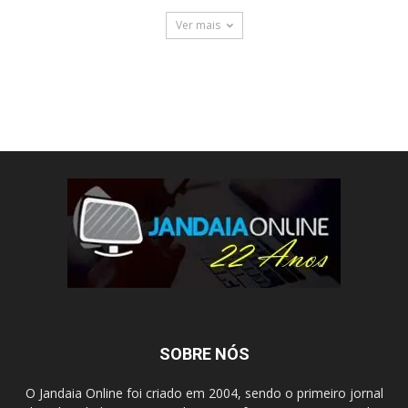
Ver mais
SOBRE NÓS
O Jandaia Online foi criado em 2004, sendo o primeiro jornal