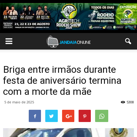
Briga entre irmãos durante
festa de aniversário termina
com a morte da mãe
5 de maio de 2025
5308