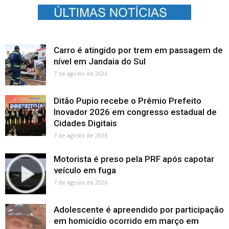
Carro é atingido por trem em passagem de
nível em Jandaia do Sul
7 de agosto de 2026
Ditão Pupio recebe o Prêmio Prefeito
Inovador 2026 em congresso estadual de
Cidades Digitais
7 de agosto de 2026
Motorista é preso pela PRF após capotar
veículo em fuga
7 de agosto de 2026
Adolescente é apreendido por participação
em homicídio ocorrido em março em