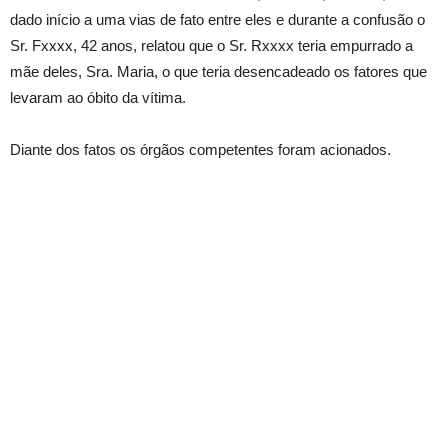
dado início a uma vias de fato entre eles e durante a confusão o
Sr. Fxxxx, 42 anos, relatou que o Sr. Rxxxx teria empurrado a
mãe deles, Sra. Maria, o que teria desencadeado os fatores que
levaram ao óbito da vítima.
Diante dos fatos os órgãos competentes foram acionados.