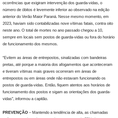
ocorrências que exigiram intervenção dos guarda-vidas, o
número de óbitos é levemente inferior ao observado na edição
anterior do Verão Maior Paraná. Nesse mesmo momento, em
2023, haviam sido contabilizadas nove vítimas fatais, contra oito
neste ano. O total de mortes no ano passado chegou a 10,
sempre em locais sem postos de guarda-vidas ou fora do horário
de funcionamento dos mesmos.
“Evitem as áreas de entrepostos, sinalizadas com bandeiras
pretas, até porque a maioria dos afogamentos que aconteceram
e tiveram vítimas mais graves ocorreram em áreas de
entrepostos ou em áreas onde não estavam funcionando os
postos de guarda-vidas. Então, fiquem atentos aos horários de
funcionamento dos postos e sigam as orientações dos guarda-
vidas”, informou a capitão.
PREVENÇÃO
– Mantendo a tendência de alta, as chamadas