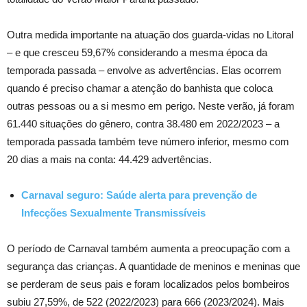
Outra medida importante na atuação dos guarda-vidas no Litoral
– e que cresceu 59,67% considerando a mesma época da
temporada passada – envolve as advertências. Elas ocorrem
quando é preciso chamar a atenção do banhista que coloca
outras pessoas ou a si mesmo em perigo. Neste verão, já foram
61.440 situações do gênero, contra 38.480 em 2022/2023 – a
temporada passada também teve número inferior, mesmo com
20 dias a mais na conta: 44.429 advertências.
Carnaval seguro: Saúde alerta para prevenção de
Infecções Sexualmente Transmissíveis
O período de Carnaval também aumenta a preocupação com a
segurança das crianças. A quantidade de meninos e meninas que
se perderam de seus pais e foram localizados pelos bombeiros
subiu 27,59%, de 522 (2022/2023) para 666 (2023/2024). Mais