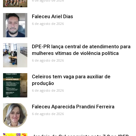
6 de agosto de 2026
Faleceu Ariel Dias
6 de agosto de 2026
DPE-PR lança central de atendimento para
mulheres vítimas de violência política
6 de agosto de 2026
Celeiros tem vaga para auxiliar de
produção
6 de agosto de 2026
Faleceu Aparecida Prandini Ferreira
6 de agosto de 2026