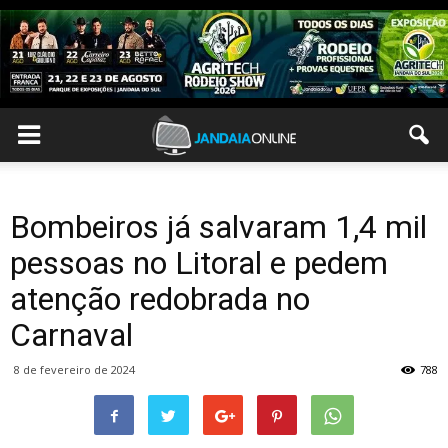
Bombeiros já salvaram 1,4 mil
pessoas no Litoral e pedem
atenção redobrada no
Carnaval
8 de fevereiro de 2024
788