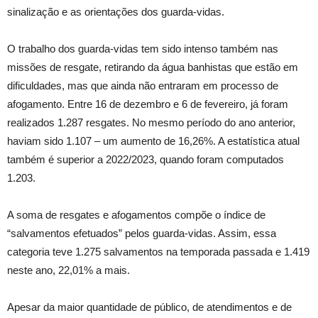
sinalização e as orientações dos guarda-vidas.
O trabalho dos guarda-vidas tem sido intenso também nas
missões de resgate, retirando da água banhistas que estão em
dificuldades, mas que ainda não entraram em processo de
afogamento. Entre 16 de dezembro e 6 de fevereiro, já foram
realizados 1.287 resgates. No mesmo período do ano anterior,
haviam sido 1.107 – um aumento de 16,26%. A estatística atual
também é superior a 2022/2023, quando foram computados
1.203.
A soma de resgates e afogamentos compõe o índice de
“salvamentos efetuados” pelos guarda-vidas. Assim, essa
categoria teve 1.275 salvamentos na temporada passada e 1.419
neste ano, 22,01% a mais.
Apesar da maior quantidade de público, de atendimentos e de