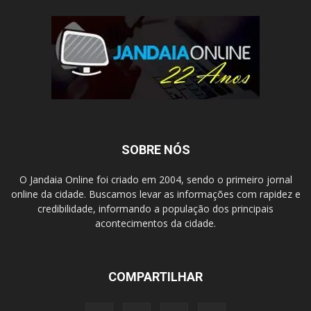
SOBRE NÓS
O Jandaia Online foi criado em 2004, sendo o primeiro jornal
online da cidade. Buscamos levar as informações com rapidez e
credibilidade, informando a população dos principais
acontecimentos da cidade.
COMPARTILHAR