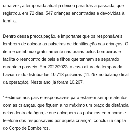
uma vez, a temporada atual já deixou para trás a passada, que
registrou, em 72 dias, 547 crianças encontradas e devolvidas à
família.
Dentro dessa preocupação, é importante que os responsáveis
lembrem de colocar as pulseiras de identificação nas crianças. O
item é distribuído gratuitamente nas praias pelos bombeiros e
facilita o reencontro de pais e filhos que tenham se separado
durante o passeio. Em 2022/2023, a essa altura da temporada,
haviam sido distribuídas 10.718 pulseiras (11.267 no balanço final
da operação). Neste ano, já foram 10.267.
“Pedimos aos pais e responsáveis para estarem sempre atentos
com as crianças, que fiquem a no máximo um braço de distância
delas dentro da água, e que coloquem as pulseiras com nome e
telefone dos responsáveis por aquela criança”, concluiu a capitã
do Corpo de Bombeiros.