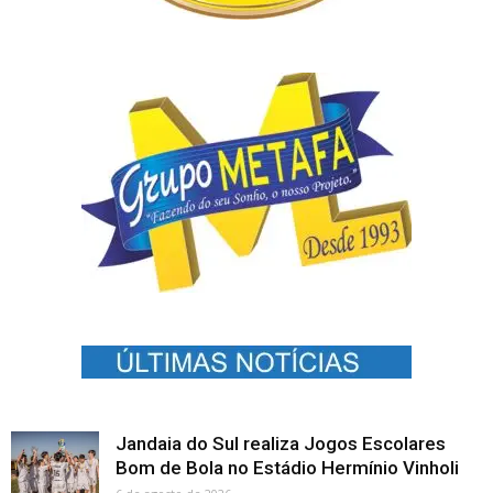
Jandaia do Sul realiza Jogos Escolares
Bom de Bola no Estádio Hermínio Vinholi