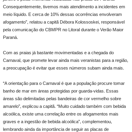
Consequentemente, tivemos mais atendimento a incidentes em
meio líquido. E cerca de 10% dessas ocorrências envolveram
afogamento”, relatou a capitã Débora Kolossoskei, responsável
pela comunicação do CBMPR no Litoral durante o Verão Maior
Paraná.
Com as praias já bastante movimentadas e a chegada do
Carnaval, que promete levar ainda mais veranistas para a região,
a preocupação é evitar que esses números subam ainda mais.
“A orientação para o Carnaval é que a população procure tomar
banho de mar em áreas protegidas por guarda-vidas. Essas
áreas são delimitadas pelas bandeiras de cor vermelho sobre
amarelo”, explicou a capitã. “Muito cuidado também com bebida
alcoólica, existe uma correlação entre os afogamentos mais
graves e a ingestão de bebida alcoólica”, complementou,
lembrando ainda da importância de seguir as placas de