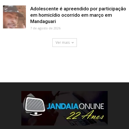
Adolescente é apreendido por participação
em homicídio ocorrido em março em
Mandaguari
7 de agosto de 2026
Ver mais