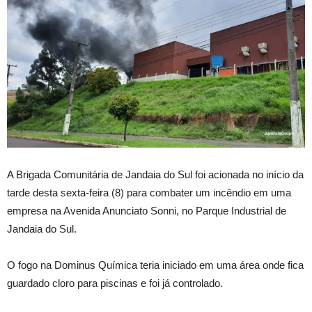
A Brigada Comunitária de Jandaia do Sul foi acionada no início da
tarde desta sexta-feira (8) para combater um incêndio em uma
empresa na Avenida Anunciato Sonni, no Parque Industrial de
Jandaia do Sul.
O fogo na Dominus Química teria iniciado em uma área onde fica
guardado cloro para piscinas e foi já controlado.