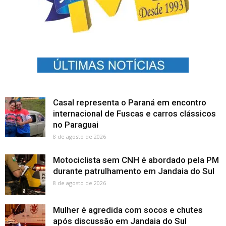
Casal representa o Paraná em encontro
internacional de Fuscas e carros clássicos
no Paraguai
8 de agosto de 2026
Motociclista sem CNH é abordado pela PM
durante patrulhamento em Jandaia do Sul
8 de agosto de 2026
Mulher é agredida com socos e chutes
após discussão em Jandaia do Sul