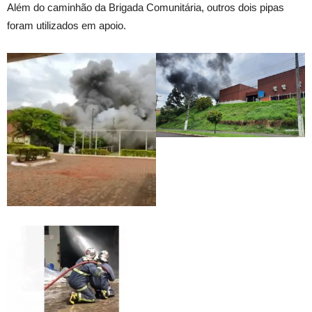
Além do caminhão da Brigada Comunitária, outros dois pipas
foram utilizados em apoio.