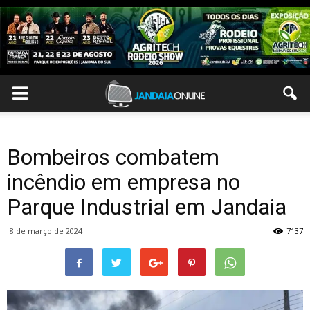
Bombeiros combatem
incêndio em empresa no
Parque Industrial em Jandaia
8 de março de 2024
7137