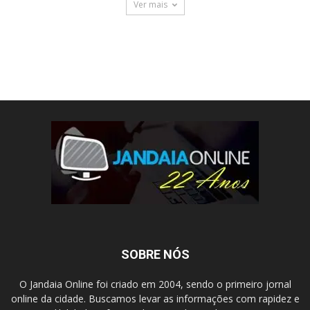
Ver mais
SOBRE NÓS
O Jandaia Online foi criado em 2004, sendo o primeiro jornal
online da cidade. Buscamos levar as informações com rapidez e