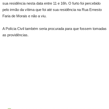
sua residência nesta data entre 11 e 16h. O furto foi percebido
pelo irmão da vítima que foi até sua residência na Rua Ernesto
Faria de Morais e não a viu.
A Polícia Civil também seria procurada para que fossem tomadas
as providências.