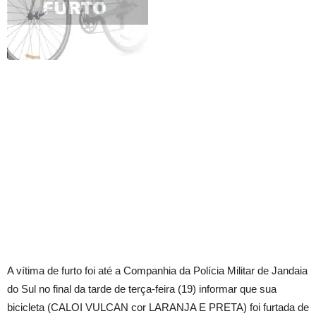
A vítima de furto foi até a Companhia da Polícia Militar de Jandaia
do Sul no final da tarde de terça-feira (19) informar que sua
bicicleta (CALOI VULCAN cor LARANJA E PRETA) foi furtada de