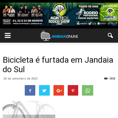
Bicicleta é furtada em Jandaia
do Sul
20 de setembro de 2023
1808