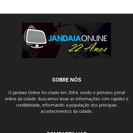
SOBRE NÓS
O Jandaia Online foi criado em 2004, sendo o primeiro jornal
online da cidade. Buscamos levar as informações com rapidez e
credibilidade, informando a população dos principais
acontecimentos da cidade.