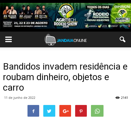
Bandidos invadem residência e
roubam dinheiro, objetos e
carro
11 de junho de 2022
2141