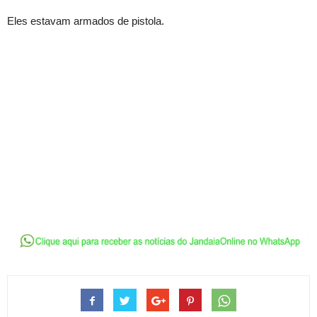
Eles estavam armados de pistola.