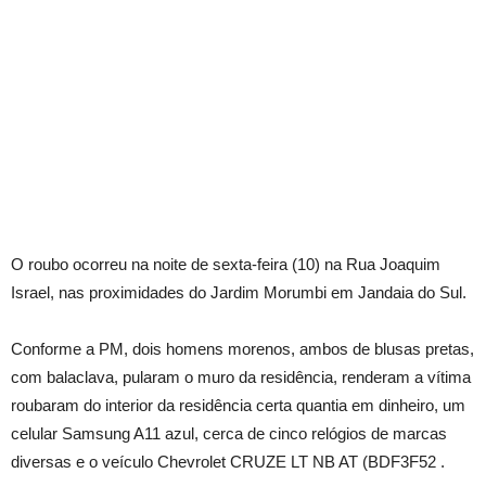
O roubo ocorreu na noite de sexta-feira (10) na Rua Joaquim
Israel, nas proximidades do Jardim Morumbi em Jandaia do Sul.
Conforme a PM, dois homens morenos, ambos de blusas pretas,
com balaclava, pularam o muro da residência, renderam a vítima
roubaram do interior da residência certa quantia em dinheiro, um
celular Samsung A11 azul, cerca de cinco relógios de marcas
diversas e o veículo Chevrolet CRUZE LT NB AT (BDF3F52 .