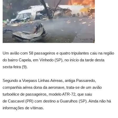
Um avião com 58 passageiros e quatro tripulantes caiu na região
do bairro Capela, em Vinhedo (SP), no início da tarde desta
sexta-feira (9).
Segundo a Voepass Linhas Aéreas, antiga Passaredo,
companhia aérea dona da aeronave, trata-se de um avião
turboélice de passageiros, modelo ATR-72, que saiu
de Cascavel (PR) com destino a Guarulhos (SP). Ainda não há
informações de vítimas.