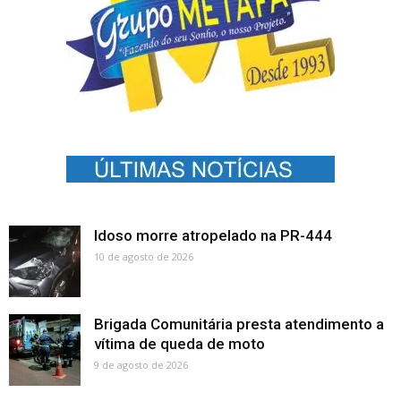
Idoso morre atropelado na PR-444
10 de agosto de 2026
Brigada Comunitária presta atendimento a
vítima de queda de moto
9 de agosto de 2026