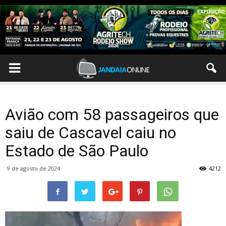
Avião com 58 passageiros que
saiu de Cascavel caiu no
Estado de São Paulo
9 de agosto de 2024
4212