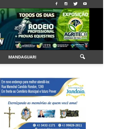
|
MANDAGUARI