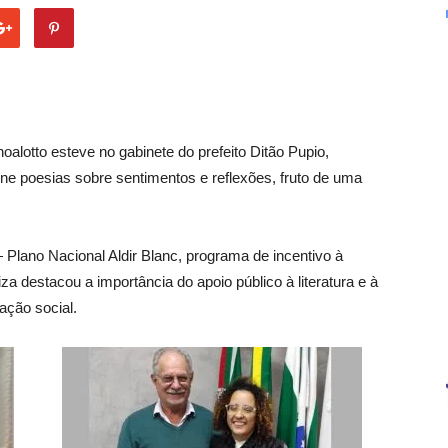
hoalotto esteve no gabinete do prefeito Ditão Pupio,
e poesias sobre sentimentos e reflexões, fruto de uma
 Plano Nacional Aldir Blanc, programa de incentivo à
za destacou a importância do apoio público à literatura e à
ação social.