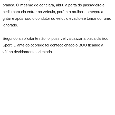
branca. O mesmo de cor clara, abriu a porta do passageiro e
pediu para ela entrar no veículo, porém a mulher começou a
gritar e após isso o condutor do veículo evadiu-se tomando rumo
ignorado.
Segundo a solicitante não foi possível visualizar a placa da Eco
Sport. Diante do ocorrido foi confeccionado o BOU ficando a
vítima devidamente orientada.