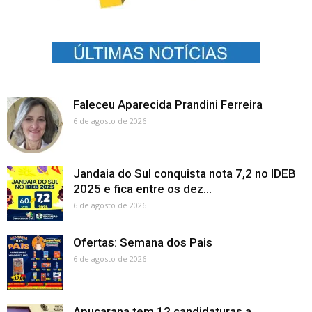
Faleceu Aparecida Prandini Ferreira
6 de agosto de 2026
Jandaia do Sul conquista nota 7,2 no IDEB
2025 e fica entre os dez...
6 de agosto de 2026
Ofertas: Semana dos Pais
6 de agosto de 2026
Apucarana tem 12 candidaturas a