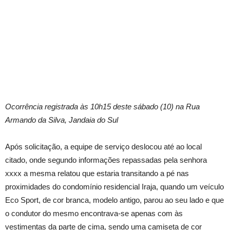
Ocorrência registrada às 10h15 deste sábado (10) na Rua
Armando da Silva, Jandaia do Sul
Após solicitação, a equipe de serviço deslocou até ao local
citado, onde segundo informações repassadas pela senhora
xxxx a mesma relatou que estaria transitando a pé nas
proximidades do condomínio residencial Iraja, quando um veículo
Eco Sport, de cor branca, modelo antigo, parou ao seu lado e que
o condutor do mesmo encontrava-se apenas com às
vestimentas da parte de cima, sendo uma camiseta de cor