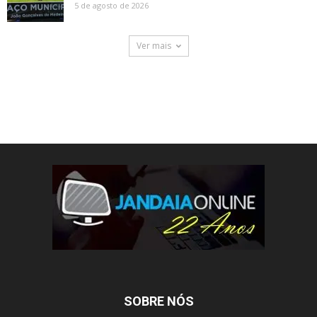
5 de agosto de 2026
Ver mais
SOBRE NÓS