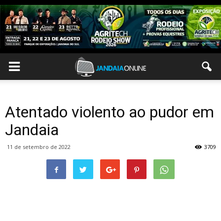
Atentado violento ao pudor em
Jandaia
11 de setembro de 2022
3709