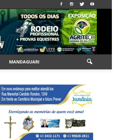
|
MANDAGUARI