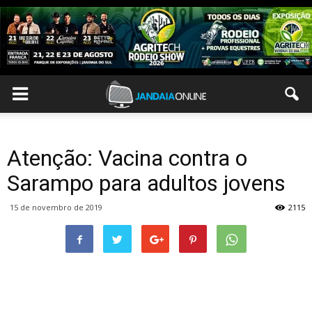
Atenção: Vacina contra o
Sarampo para adultos jovens
15 de novembro de 2019
2115