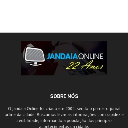
SOBRE NÓS
O Jandaia Online foi criado em 2004, sendo o primeiro jornal
online da cidade. Buscamos levar as informações com rapidez e
credibilidade, informando a população dos principais
acontecimentos da cidade.