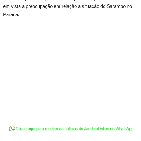
em vista a preocupação em relação a situação do Sarampo no
Paraná.