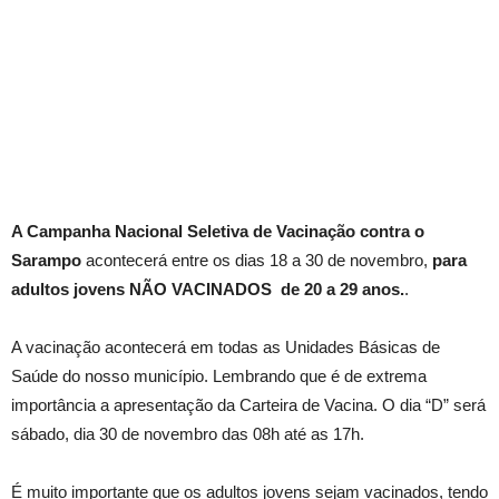
A Campanha Nacional Seletiva de Vacinação contra o
Sarampo
acontecerá entre os dias 18 a 30 de novembro,
para
adultos jovens NÃO VACINADOS de 20 a 29 anos.
.
A vacinação acontecerá em todas as Unidades Básicas de
Saúde do nosso município. Lembrando que é de extrema
importância a apresentação da Carteira de Vacina. O dia “D” será
sábado, dia 30 de novembro das 08h até as 17h.
É muito importante que os adultos jovens sejam vacinados, tendo