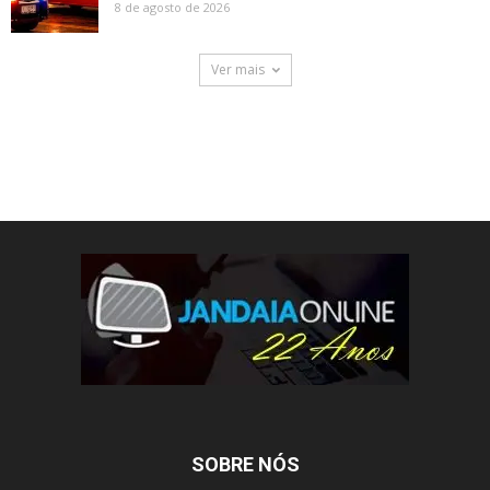
8 de agosto de 2026
Ver mais
SOBRE NÓS