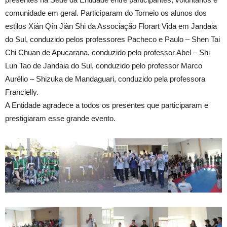
comunidade em geral. Participaram do Torneio os alunos dos
estilos Xián Qín Jiàn Shi da Associação Florart Vida em Jandaia
do Sul, conduzido pelos professores Pacheco e Paulo – Shen Tai
Chi Chuan de Apucarana, conduzido pelo professor Abel – Shi
Lun Tao de Jandaia do Sul, conduzido pelo professor Marco
Aurélio – Shizuka de Mandaguari, conduzido pela professora
Francielly.
A Entidade agradece a todos os presentes que participaram e
prestigiaram esse grande evento.