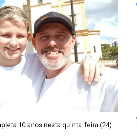
pleta 10 anos nesta quinta-feira (24).