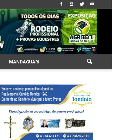
|
MANDAGUARI