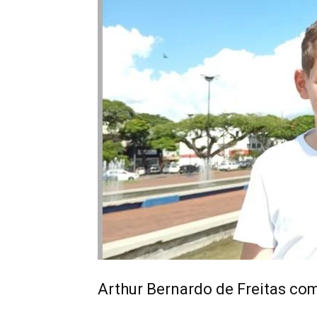
Arthur Bernardo de Freitas com