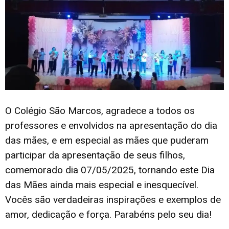
O Colégio São Marcos, agradece a todos os
professores e envolvidos na apresentação do dia
das mães, e em especial as mães que puderam
participar da apresentação de seus filhos,
comemorado dia 07/05/2025, tornando este Dia
das Mães ainda mais especial e inesquecível.
Vocês são verdadeiras inspirações e exemplos de
amor, dedicação e força. Parabéns pelo seu dia!