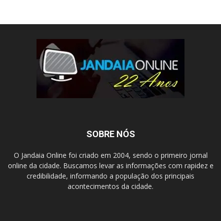
SOBRE NÓS
O Jandaia Online foi criado em 2004, sendo o primeiro jornal
online da cidade. Buscamos levar as informações com rapidez e
credibilidade, informando a população dos principais
acontecimentos da cidade.