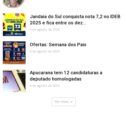
Jandaia do Sul conquista nota 7,2 no IDEB
2025 e fica entre os dez...
6 de agosto de 2026
Ofertas: Semana dos Pais
6 de agosto de 2026
Apucarana tem 12 candidaturas a
deputado homologadas
6 de agosto de 2026
Ver mais