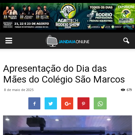
Apresentação do Dia das
Mães do Colégio São Marcos
8 de maio de 2025
679