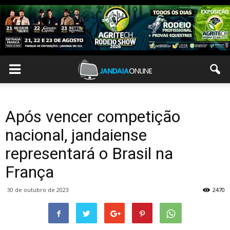
Após vencer competição
nacional, jandaiense
representará o Brasil na
França
30 de outubro de 2023
2470