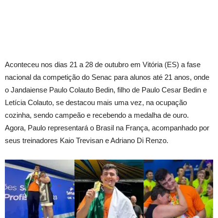
Aconteceu nos dias 21 a 28 de outubro em Vitória (ES) a fase
nacional da competição do Senac para alunos até 21 anos, onde
o Jandaiense Paulo Colauto Bedin, filho de Paulo Cesar Bedin e
Letícia Colauto, se destacou mais uma vez, na ocupação
cozinha, sendo campeão e recebendo a medalha de ouro.
Agora, Paulo representará o Brasil na França, acompanhado por
seus treinadores Kaio Trevisan e Adriano Di Renzo.