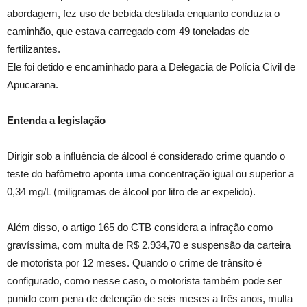
abordagem, fez uso de bebida destilada enquanto conduzia o
caminhão, que estava carregado com 49 toneladas de
fertilizantes.
Ele foi detido e encaminhado para a Delegacia de Polícia Civil de
Apucarana.
Entenda a legislação
Dirigir sob a influência de álcool é considerado crime quando o
teste do bafômetro aponta uma concentração igual ou superior a
0,34 mg/L (miligramas de álcool por litro de ar expelido).
Além disso, o artigo 165 do CTB considera a infração como
gravíssima, com multa de R$ 2.934,70 e suspensão da carteira
de motorista por 12 meses. Quando o crime de trânsito é
configurado, como nesse caso, o motorista também pode ser
punido com pena de detenção de seis meses a três anos, multa