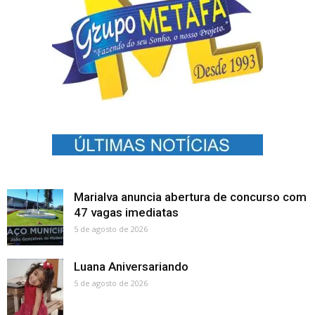
Marialva anuncia abertura de concurso com
47 vagas imediatas
5 de agosto de 2026
Luana Aniversariando
5 de agosto de 2026