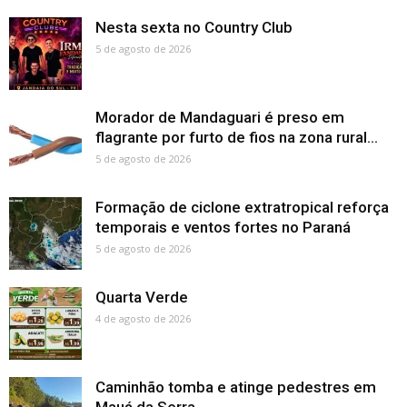
Nesta sexta no Country Club
5 de agosto de 2026
Morador de Mandaguari é preso em
flagrante por furto de fios na zona rural...
5 de agosto de 2026
Formação de ciclone extratropical reforça
temporais e ventos fortes no Paraná
5 de agosto de 2026
Quarta Verde
4 de agosto de 2026
Caminhão tomba e atinge pedestres em