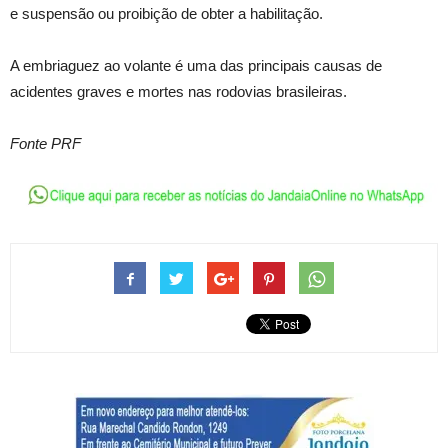
e suspensão ou proibição de obter a habilitação.
A embriaguez ao volante é uma das principais causas de
acidentes graves e mortes nas rodovias brasileiras.
Fonte PRF