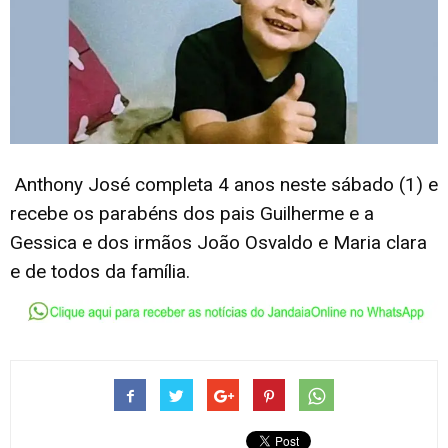
Anthony José completa 4 anos neste sábado (1) e
recebe os parabéns dos pais Guilherme e a
Gessica e dos irmãos João Osvaldo e Maria clara
e de todos da família.