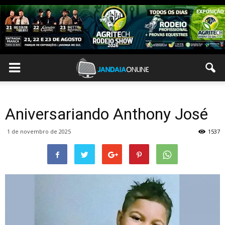
Aniversariando Anthony José
1 de novembro de 2025
1537