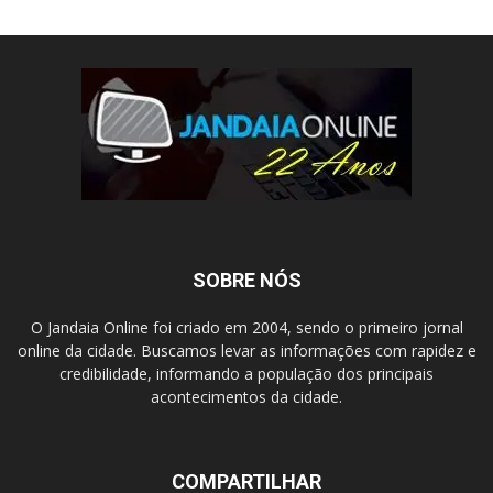
SOBRE NÓS
O Jandaia Online foi criado em 2004, sendo o primeiro jornal
online da cidade. Buscamos levar as informações com rapidez e
credibilidade, informando a população dos principais
acontecimentos da cidade.
COMPARTILHAR