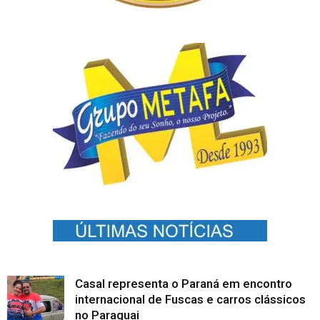
Casal representa o Paraná em encontro
internacional de Fuscas e carros clássicos
no Paraguai