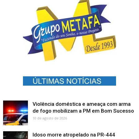
Violência doméstica e ameaça com arma
de fogo mobilizam a PM em Bom Sucesso
10 de agosto de 2026
Idoso morre atropelado na PR-444