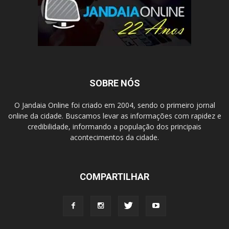
SOBRE NÓS
O Jandaia Online foi criado em 2004, sendo o primeiro jornal
online da cidade. Buscamos levar as informações com rapidez e
credibilidade, informando a população dos principais
acontecimentos da cidade.
COMPARTILHAR