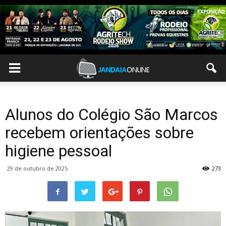
Alunos do Colégio São Marcos
recebem orientações sobre
higiene pessoal
29 de outubro de 2025
273