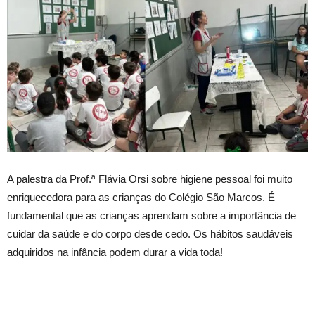
A palestra da Prof.ª Flávia Orsi sobre higiene pessoal foi muito
enriquecedora para as crianças do Colégio São Marcos. É
fundamental que as crianças aprendam sobre a importância de
cuidar da saúde e do corpo desde cedo. Os hábitos saudáveis
adquiridos na infância podem durar a vida toda!