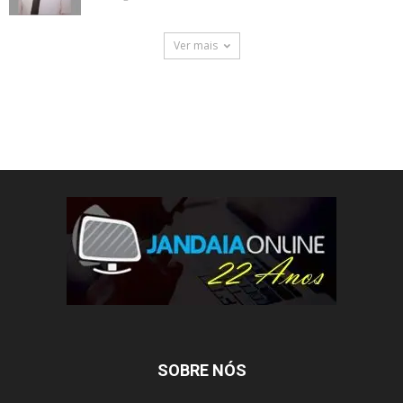
Ver mais
SOBRE NÓS