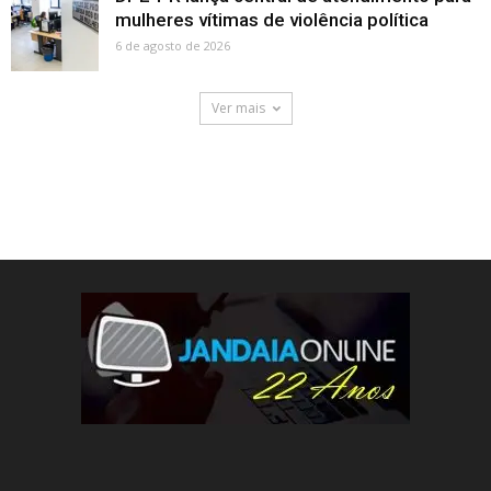
mulheres vítimas de violência política
6 de agosto de 2026
Ver mais