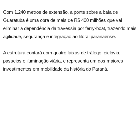
Com 1.240 metros de extensão, a ponte sobre a baía de
Guaratuba é uma obra de mais de R$ 400 milhões que vai
eliminar a dependência da travessia por ferry-boat, trazendo mais
agilidade, segurança e integração ao litoral paranaense.
A estrutura contará com quatro faixas de tráfego, ciclovia,
passeios e iluminação viária, e representa um dos maiores
investimentos em mobilidade da história do Paraná.