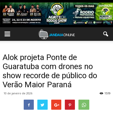
Alok projeta Ponte de
Guaratuba com drones no
show recorde de público do
Verão Maior Paraná
10 de janeiro de 2026
1519