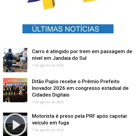
Carro é atingido por trem em passagem de
nível em Jandaia do Sul
7 de agosto de 2026
Ditão Pupio recebe o Prêmio Prefeito
Inovador 2026 em congresso estadual de
Cidades Digitais
7 de agosto de 2026
Motorista é preso pela PRF após capotar
veículo em fuga
7 de agosto de 2026