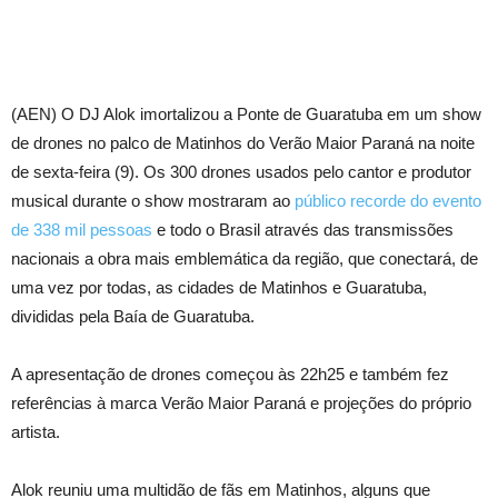
(AEN) O DJ Alok imortalizou a Ponte de Guaratuba em um show
de drones no palco de Matinhos do Verão Maior Paraná na noite
de sexta-feira (9). Os 300 drones usados pelo cantor e produtor
musical durante o show mostraram ao
público recorde do evento
de 338 mil pessoas
e todo o Brasil através das transmissões
nacionais a obra mais emblemática da região, que conectará, de
uma vez por todas, as cidades de Matinhos e Guaratuba,
divididas pela Baía de Guaratuba.
A apresentação de drones começou às 22h25 e também fez
referências à marca Verão Maior Paraná e projeções do próprio
artista.
Alok reuniu uma multidão de fãs em Matinhos, alguns que