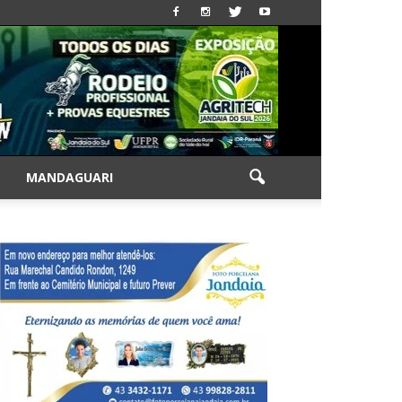
|
MANDAGUARI