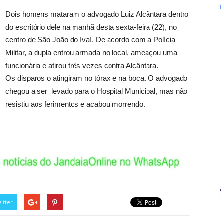
Dois homens mataram o advogado Luiz Alcântara dentro
do escritório dele na manhã desta sexta-feira (22), no
centro de São João do Ivaí. De acordo com a Polícia
Militar, a dupla entrou armada no local, ameaçou uma
funcionária e atirou três vezes contra Alcântara.
Os disparos o atingiram no tórax e na boca. O advogado
chegou a ser levado para o Hospital Municipal, mas não
resistiu aos ferimentos e acabou morrendo.
itter