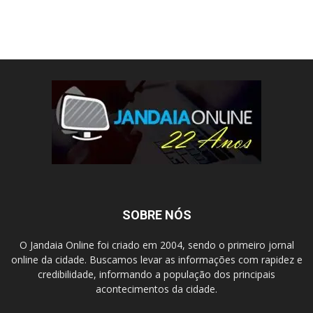
SOBRE NÓS
O Jandaia Online foi criado em 2004, sendo o primeiro jornal
online da cidade. Buscamos levar as informações com rapidez e
credibilidade, informando a população dos principais
acontecimentos da cidade.