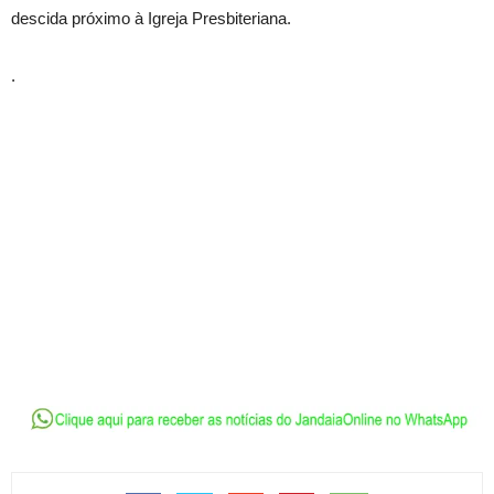
descida próximo à Igreja Presbiteriana.
.