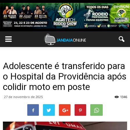
Adolescente é transferido para
o Hospital da Providência após
colidir moto em poste
27 de novembro de 2025
1346