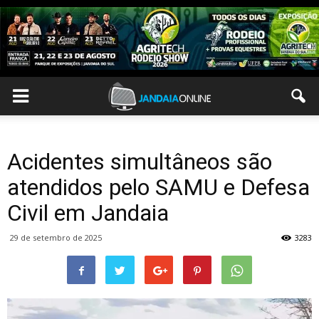
Acidentes simultâneos são
atendidos pelo SAMU e Defesa
Civil em Jandaia
29 de setembro de 2025
3283