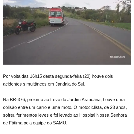
Por volta das 16h15 desta segunda-feira (29) houve dois
acidentes simultâneos em Jandaia do Sul.
Na BR-376, próximo ao trevo do Jardim Araucária, houve uma
colisão entre um carro e uma moto. O motociclista, de 23 anos,
sofreu ferimentos leves e foi levado ao Hospital Nossa Senhora
de Fátima pela equipe do SAMU.