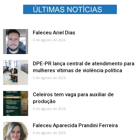
Faleceu Ariel Dias
6 de agosto de 2026
DPE-PR lança central de atendimento para
mulheres vítimas de violência política
6 de agosto de 2026
Celeiros tem vaga para auxiliar de
produção
6 de agosto de 2026
Faleceu Aparecida Prandini Ferreira
6 de agosto de 2026