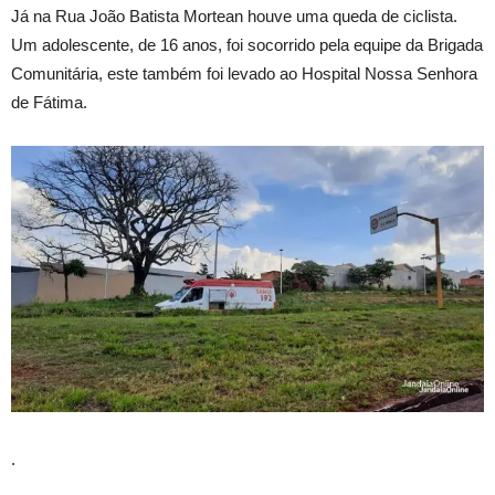
Já na Rua João Batista Mortean houve uma queda de ciclista.
Um adolescente, de 16 anos, foi socorrido pela equipe da Brigada
Comunitária, este também foi levado ao Hospital Nossa Senhora
de Fátima.
.