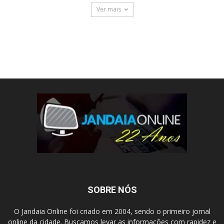
Ver mais
SOBRE NÓS
O Jandaia Online foi criado em 2004, sendo o primeiro jornal
online da cidade. Buscamos levar as informações com rapidez e