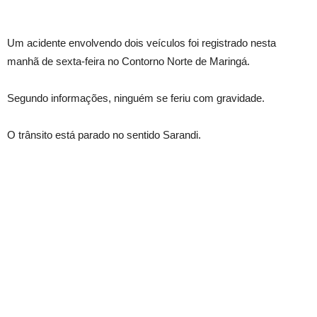
Um acidente envolvendo dois veículos foi registrado nesta
manhã de sexta-feira no Contorno Norte de Maringá.
Segundo informações, ninguém se feriu com gravidade.
O trânsito está parado no sentido Sarandi.