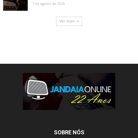
7 de agosto de 2026
Ver mais
SOBRE NÓS