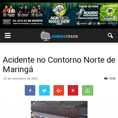
Acidente no Contorno Norte de
Maringá
23 de setembro de 2022
1938