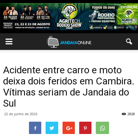
Acidente entre carro e moto
deixa dois feridos em Cambira.
Vítimas seriam de Jandaia do
Sul
22 de junho de 2026
2828