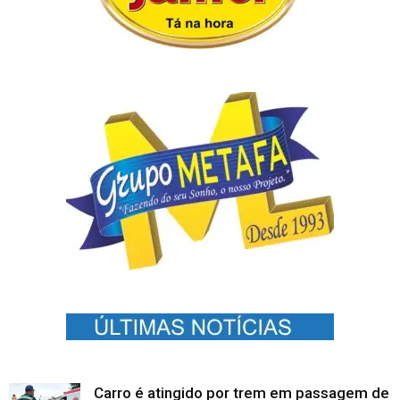
Carro é atingido por trem em passagem de