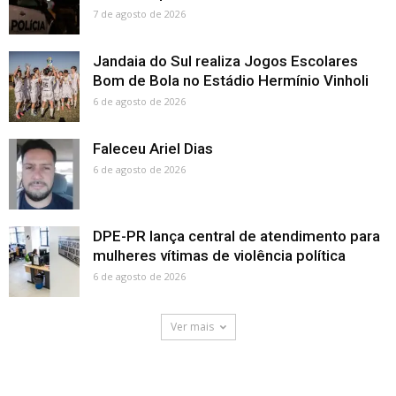
7 de agosto de 2026
Jandaia do Sul realiza Jogos Escolares
Bom de Bola no Estádio Hermínio Vinholi
6 de agosto de 2026
Faleceu Ariel Dias
6 de agosto de 2026
DPE-PR lança central de atendimento para
mulheres vítimas de violência política
6 de agosto de 2026
Ver mais