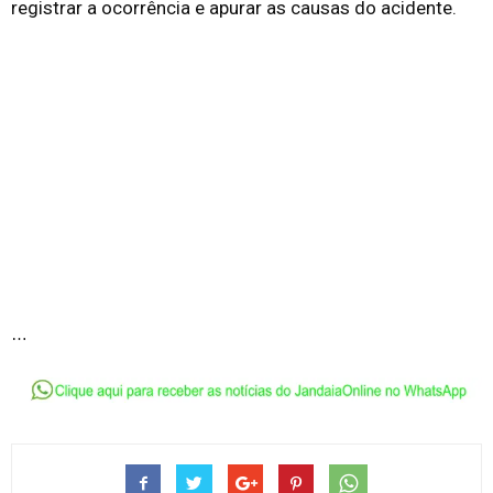
registrar a ocorrência e apurar as causas do acidente.
…