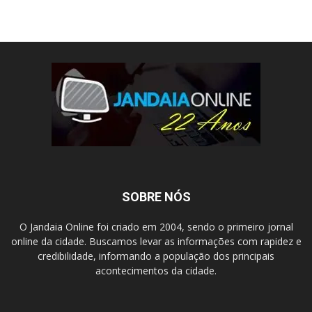
SOBRE NÓS
O Jandaia Online foi criado em 2004, sendo o primeiro jornal
online da cidade. Buscamos levar as informações com rapidez e
credibilidade, informando a população dos principais
acontecimentos da cidade.