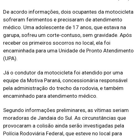
De acordo informações, dois ocupantes da motocicleta
sofreram ferimentos e precisaram de atendimento
médico. Uma adolescente de 17 anos, que estava na
garupa, sofreu um corte-contuso, sem gravidade. Após
receber os primeiros socorros no local, ela foi
encaminhada para uma Unidade de Pronto Atendimento
(UPA).
Já o condutor da motocicleta foi atendido por uma
equipe da Motiva Paraná, concessionária responsável
pela administração do trecho da rodovia, e também
encaminhado para atendimento médico.
Segundo informações preliminares, as vítimas seriam
moradoras de Jandaia do Sul. As circunstâncias que
provocaram a colisão ainda serão investigadas pela
Polícia Rodoviária Federal, que esteve no local para