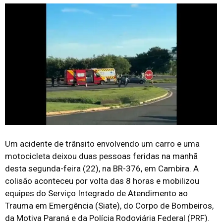
Um acidente de trânsito envolvendo um carro e uma
motocicleta deixou duas pessoas feridas na manhã
desta segunda-feira (22), na BR-376, em Cambira. A
colisão aconteceu por volta das 8 horas e mobilizou
equipes do Serviço Integrado de Atendimento ao
Trauma em Emergência (Siate), do Corpo de Bombeiros,
da Motiva Paraná e da Polícia Rodoviária Federal (PRF).