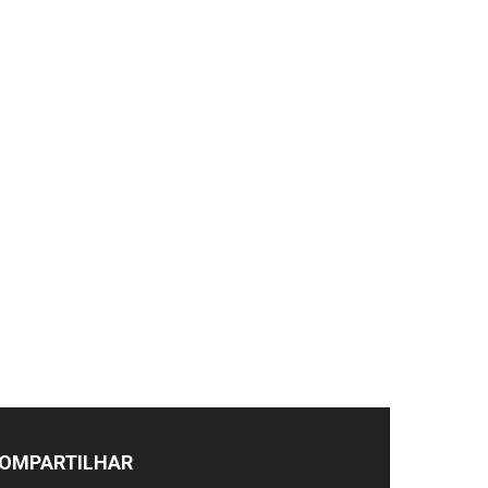
OMPARTILHAR