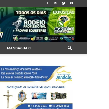
|
MANDAGUARI