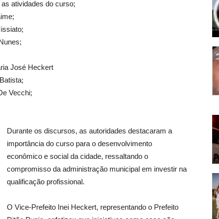
 as atividades do curso;
aime;
issiato;
 Nunes;
aria José Heckert
Batista;
De Vecchi;
Durante os discursos, as autoridades destacaram a
importância do curso para o desenvolvimento
econômico e social da cidade, ressaltando o
compromisso da administração municipal em investir na
qualificação profissional.
O Vice-Prefeito Inei Heckert, representando o Prefeito