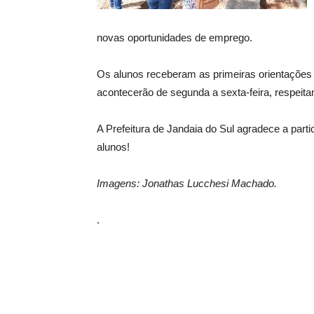
novas oportunidades de emprego.
Os alunos receberam as primeiras orientações s
acontecerão de segunda a sexta-feira, respeita
A Prefeitura de Jandaia do Sul agradece a part
alunos!
Imagens: Jonathas Lucchesi Machado.
.