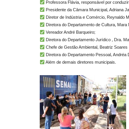
Professora Flávia, responsável por conduzir
Presidente da Câmara Municipal, Adriana J
Diretor de Indústria e Comércio, Reynaldo M
Diretora do Departamento de Cultura, Mara
Vereador André Barqueiro;
Diretora do Departamento Jurídico , Dra. M
Chefe de Gestão Ambiental, Beatriz Soares 
Diretora do Departamento Pessoal, Andréa 
Além de demais diretores municipais.