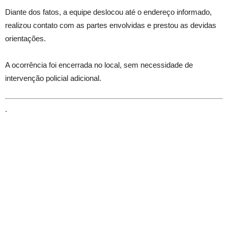
Diante dos fatos, a equipe deslocou até o endereço informado,
realizou contato com as partes envolvidas e prestou as devidas
orientações.
A ocorrência foi encerrada no local, sem necessidade de
intervenção policial adicional.
.