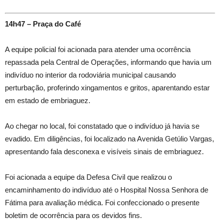
14h47 – Praça do Café
A equipe policial foi acionada para atender uma ocorrência
repassada pela Central de Operações, informando que havia um
indivíduo no interior da rodoviária municipal causando
perturbação, proferindo xingamentos e gritos, aparentando estar
em estado de embriaguez.
Ao chegar no local, foi constatado que o indivíduo já havia se
evadido. Em diligências, foi localizado na Avenida Getúlio Vargas,
apresentando fala desconexa e visíveis sinais de embriaguez.
Foi acionada a equipe da Defesa Civil que realizou o
encaminhamento do indivíduo até o Hospital Nossa Senhora de
Fátima para avaliação médica. Foi confeccionado o presente
boletim de ocorrência para os devidos fins.