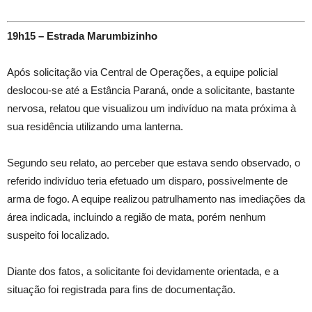
19h15 – Estrada Marumbizinho
Após solicitação via Central de Operações, a equipe policial
deslocou-se até a Estância Paraná, onde a solicitante, bastante
nervosa, relatou que visualizou um indivíduo na mata próxima à
sua residência utilizando uma lanterna.
Segundo seu relato, ao perceber que estava sendo observado, o
referido indivíduo teria efetuado um disparo, possivelmente de
arma de fogo. A equipe realizou patrulhamento nas imediações da
área indicada, incluindo a região de mata, porém nenhum
suspeito foi localizado.
Diante dos fatos, a solicitante foi devidamente orientada, e a
situação foi registrada para fins de documentação.