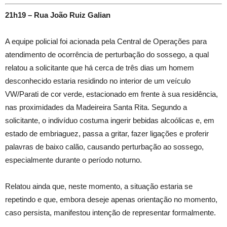
21h19 – Rua João Ruiz Galian
A equipe policial foi acionada pela Central de Operações para
atendimento de ocorrência de perturbação do sossego, a qual
relatou a solicitante que há cerca de três dias um homem
desconhecido estaria residindo no interior de um veículo
VW/Parati de cor verde, estacionado em frente à sua residência,
nas proximidades da Madeireira Santa Rita. Segundo a
solicitante, o indivíduo costuma ingerir bebidas alcoólicas e, em
estado de embriaguez, passa a gritar, fazer ligações e proferir
palavras de baixo calão, causando perturbação ao sossego,
especialmente durante o período noturno.
Relatou ainda que, neste momento, a situação estaria se
repetindo e que, embora deseje apenas orientação no momento,
caso persista, manifestou intenção de representar formalmente.