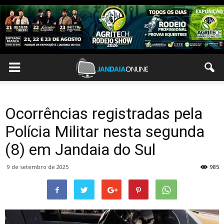
Ocorrências registradas pela
Polícia Militar nesta segunda
(8) em Jandaia do Sul
9 de setembro de 2025
985