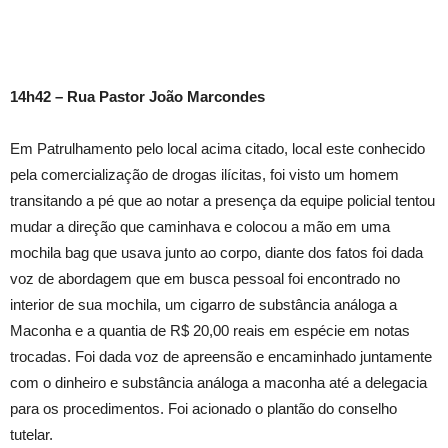
14h42 – Rua Pastor João Marcondes
Em Patrulhamento pelo local acima citado, local este conhecido
pela comercialização de drogas ilícitas, foi visto um homem
transitando a pé que ao notar a presença da equipe policial tentou
mudar a direção que caminhava e colocou a mão em uma
mochila bag que usava junto ao corpo, diante dos fatos foi dada
voz de abordagem que em busca pessoal foi encontrado no
interior de sua mochila, um cigarro de substância análoga a
Maconha e a quantia de R$ 20,00 reais em espécie em notas
trocadas. Foi dada voz de apreensão e encaminhado juntamente
com o dinheiro e substância análoga a maconha até a delegacia
para os procedimentos. Foi acionado o plantão do conselho
tutelar.