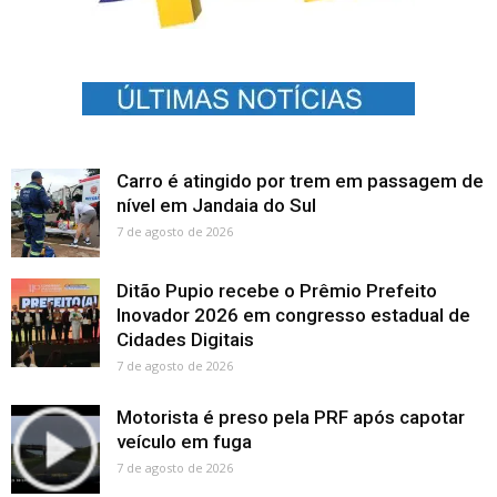
Carro é atingido por trem em passagem de
nível em Jandaia do Sul
7 de agosto de 2026
Ditão Pupio recebe o Prêmio Prefeito
Inovador 2026 em congresso estadual de
Cidades Digitais
7 de agosto de 2026
Motorista é preso pela PRF após capotar
veículo em fuga
7 de agosto de 2026