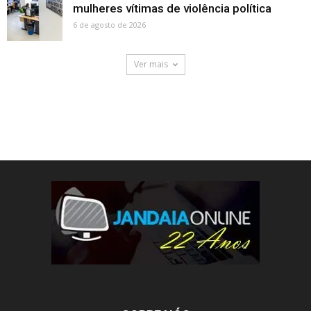
mulheres vítimas de violência política
6 de agosto de 2026
Ver mais