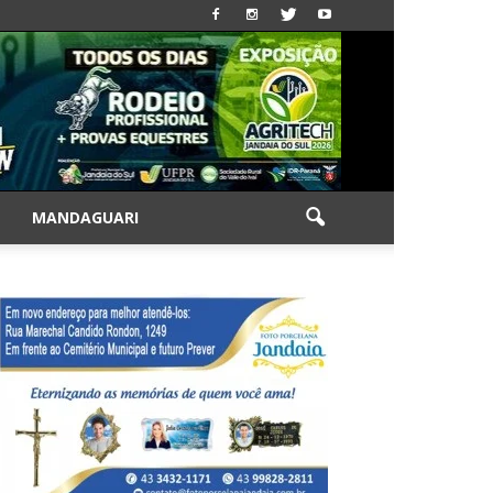
|
MANDAGUARI