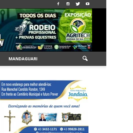
|
MANDAGUARI