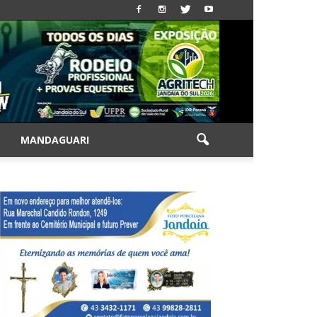
|
MANDAGUARI