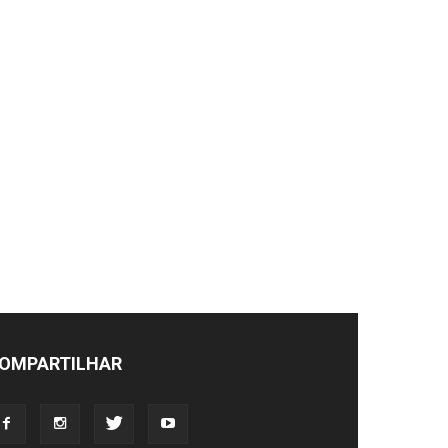
OMPARTILHAR