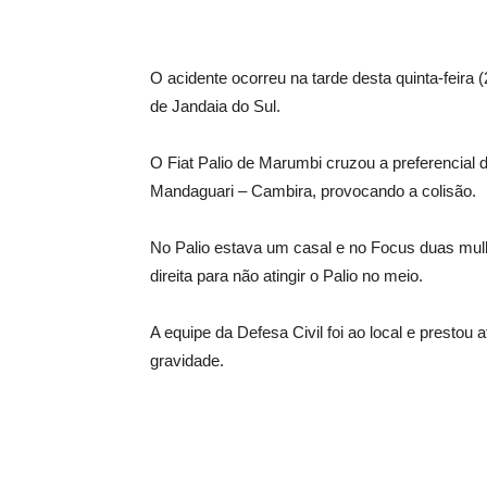
O acidente ocorreu na tarde desta quinta-feira
de Jandaia do Sul.
O Fiat Palio de Marumbi cruzou a preferencial
Mandaguari – Cambira, provocando a colisão.
No Palio estava um casal e no Focus duas mulh
direita para não atingir o Palio no meio.
A equipe da Defesa Civil foi ao local e presto
gravidade.